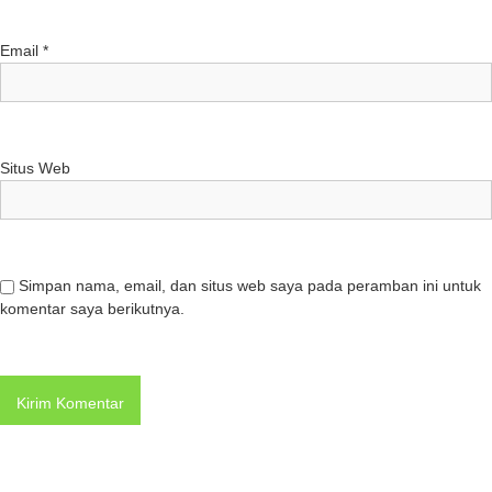
Email
*
Situs Web
Simpan nama, email, dan situs web saya pada peramban ini untuk
komentar saya berikutnya.