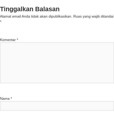
Tinggalkan Balasan
Alamat email Anda tidak akan dipublikasikan.
Ruas yang wajib ditandai
*
Komentar
*
Nama
*