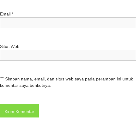
Email
*
Situs Web
Simpan nama, email, dan situs web saya pada peramban ini untuk
komentar saya berikutnya.