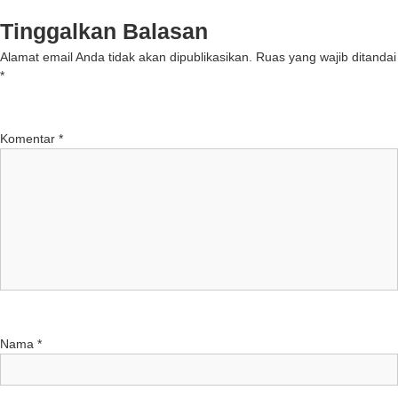
Tinggalkan Balasan
Alamat email Anda tidak akan dipublikasikan.
Ruas yang wajib ditandai
*
Komentar
*
Nama
*