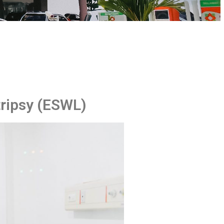
tripsy (ESWL)