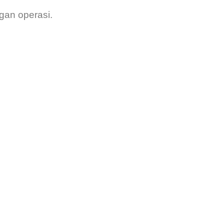
gan operasi.