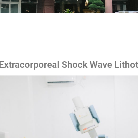
Extracorporeal Shock Wave Litho