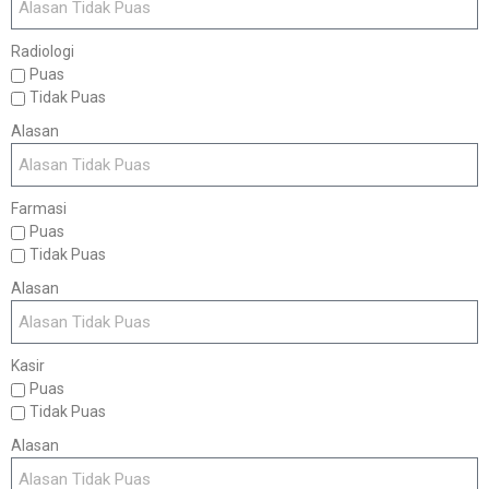
Radiologi
Puas
Tidak Puas
Alasan
Farmasi
Puas
Tidak Puas
Alasan
Kasir
Puas
Tidak Puas
Alasan