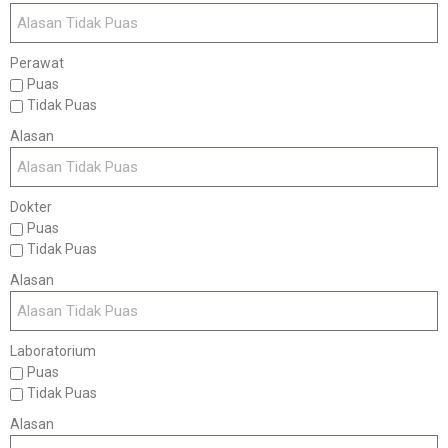
Perawat
Puas
Tidak Puas
Alasan
Dokter
Puas
Tidak Puas
Alasan
Laboratorium
Puas
Tidak Puas
Alasan