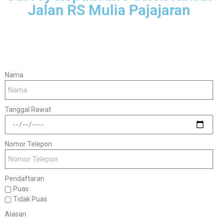
Jalan RS Mulia Pajajaran
Nama
Tanggal Rawat
Nomor Telepon
Pendaftaran
Puas
Tidak Puas
Alasan