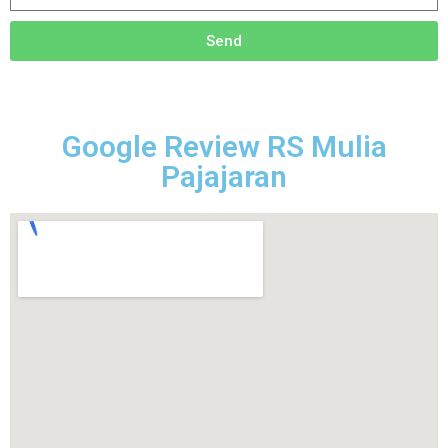
Send
Google Review RS Mulia
Pajajaran