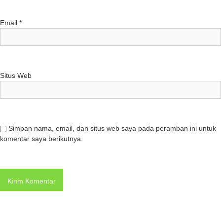
Email
*
Situs Web
Simpan nama, email, dan situs web saya pada peramban ini untuk
komentar saya berikutnya.