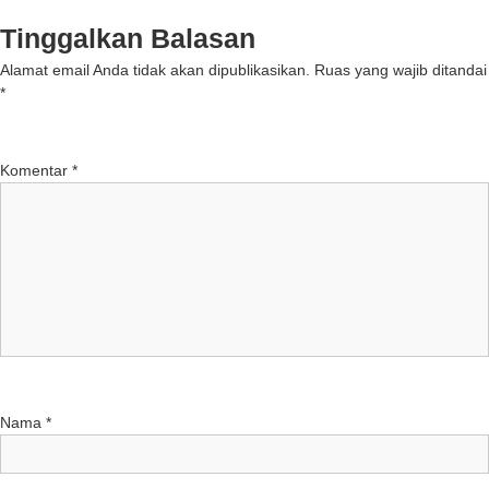
Tinggalkan Balasan
Alamat email Anda tidak akan dipublikasikan.
Ruas yang wajib ditandai
*
Komentar
*
Nama
*