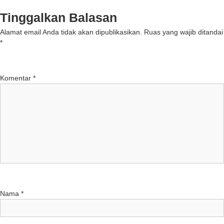
Tinggalkan Balasan
Alamat email Anda tidak akan dipublikasikan.
Ruas yang wajib ditandai
*
Komentar
*
Nama
*