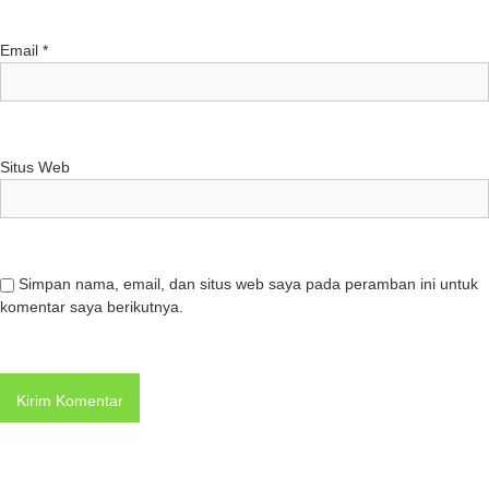
Email
*
Situs Web
Simpan nama, email, dan situs web saya pada peramban ini untuk
komentar saya berikutnya.