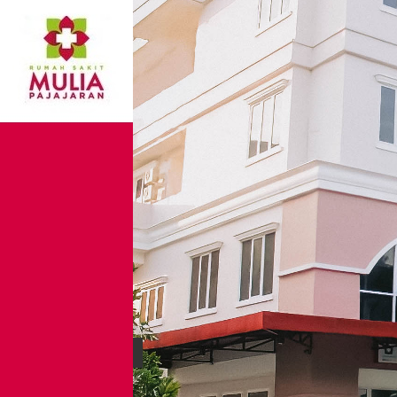
MARI STOP HOAX