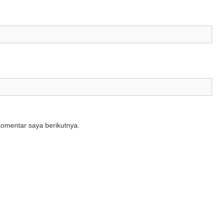
komentar saya berikutnya.