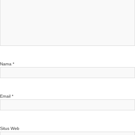
Nama
*
Email
*
Situs Web