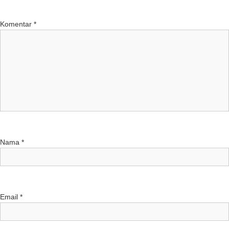
Komentar
*
Nama
*
Email
*