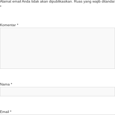
Alamat email Anda tidak akan dipublikasikan.
Ruas yang wajib ditandai
*
Komentar
*
Nama
*
Email
*