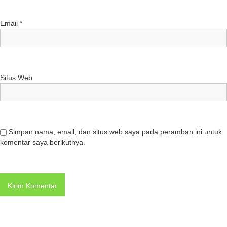
Email
*
Situs Web
Simpan nama, email, dan situs web saya pada peramban ini untuk
komentar saya berikutnya.