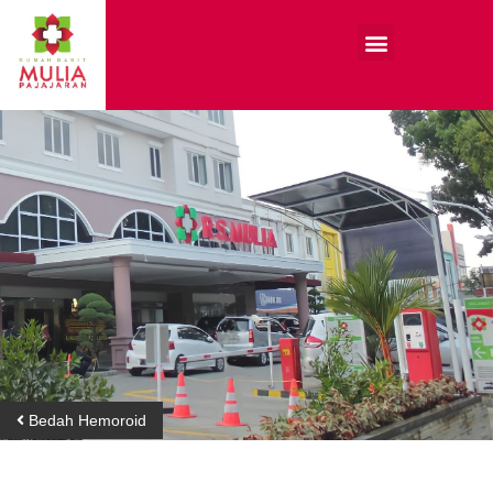
Bedah Hemoroid