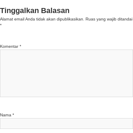
Tinggalkan Balasan
Alamat email Anda tidak akan dipublikasikan.
Ruas yang wajib ditandai
*
Komentar
*
Nama
*