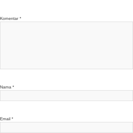
Komentar
*
Nama
*
Email
*