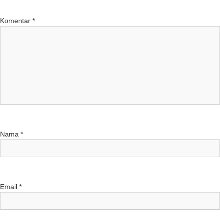
Komentar
*
Nama
*
Email
*