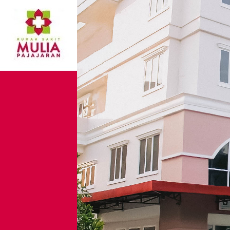
Bedah Hemoroid