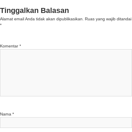
Tinggalkan Balasan
Alamat email Anda tidak akan dipublikasikan.
Ruas yang wajib ditandai
*
Komentar
*
Nama
*