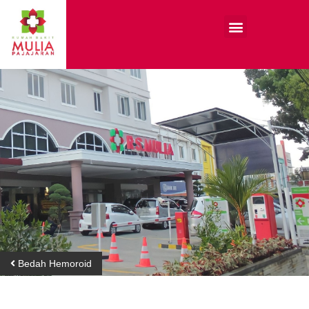
Bedah Hemoroid