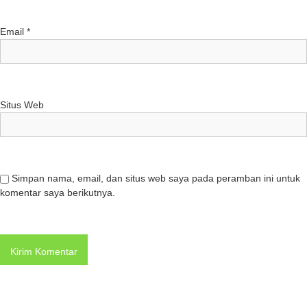
Email
*
Situs Web
Simpan nama, email, dan situs web saya pada peramban ini untuk
komentar saya berikutnya.