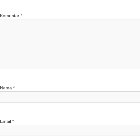
Komentar
*
Nama
*
Email
*