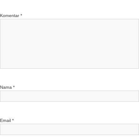
Komentar
*
Nama
*
Email
*