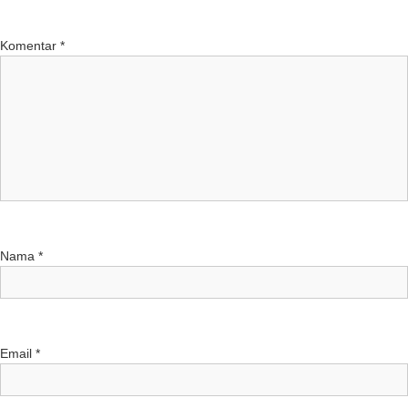
Komentar
*
Nama
*
Email
*