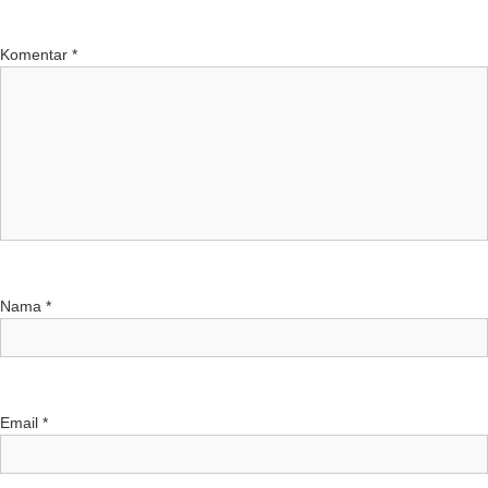
Komentar
*
Nama
*
Email
*