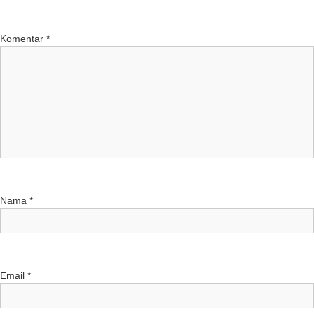
Komentar
*
Nama
*
Email
*