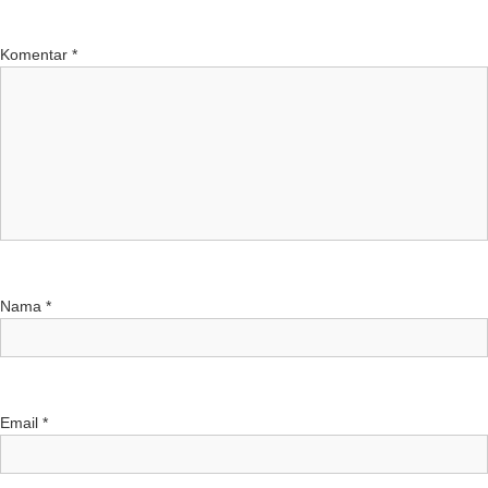
Komentar
*
Nama
*
Email
*