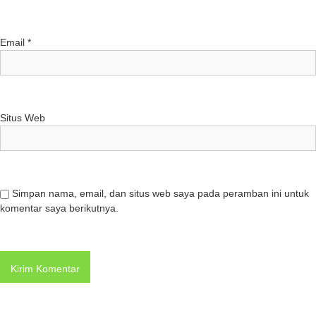
Email
*
Situs Web
Simpan nama, email, dan situs web saya pada peramban ini untuk
komentar saya berikutnya.