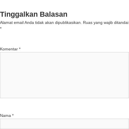
Tinggalkan Balasan
Alamat email Anda tidak akan dipublikasikan.
Ruas yang wajib ditandai
*
Komentar
*
Nama
*