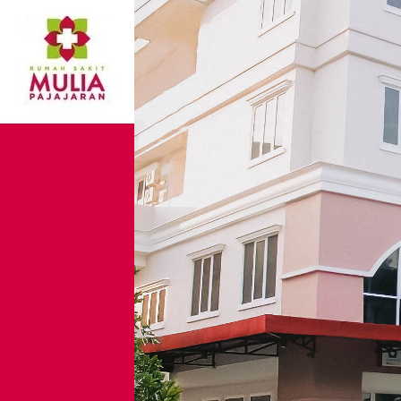
Hemodialisa