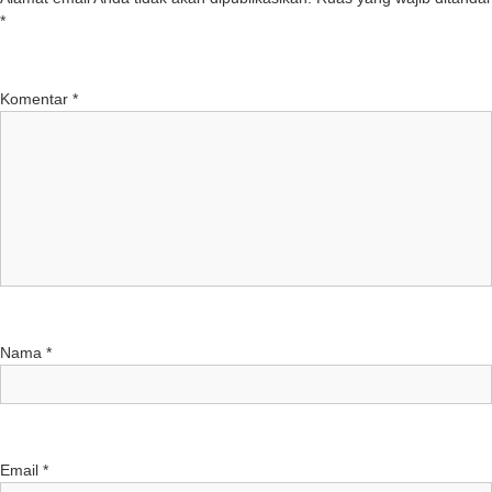
*
Komentar
*
Nama
*
Email
*