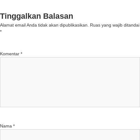
Tinggalkan Balasan
Alamat email Anda tidak akan dipublikasikan.
Ruas yang wajib ditandai
*
Komentar
*
Nama
*