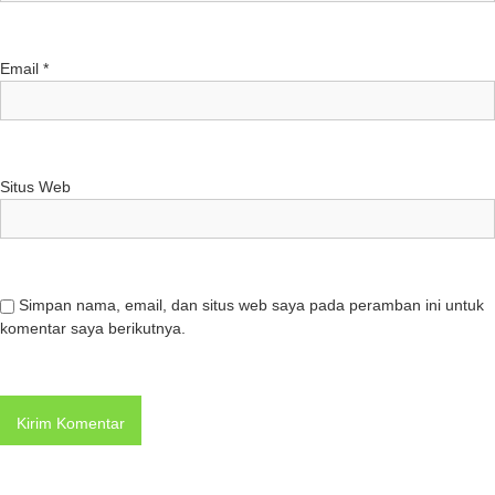
Email
*
Situs Web
Simpan nama, email, dan situs web saya pada peramban ini untuk
komentar saya berikutnya.