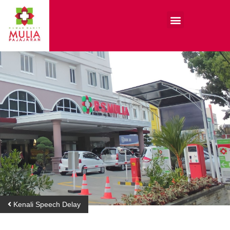
Kenali Speech Delay