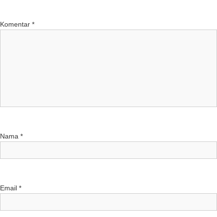
Komentar
*
Nama
*
Email
*