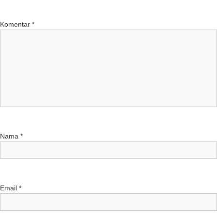
Komentar
*
Nama
*
Email
*