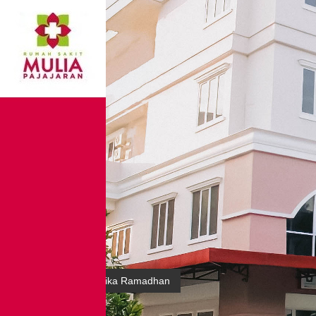
Tips Kulit Sehat Ketika Ramadhan